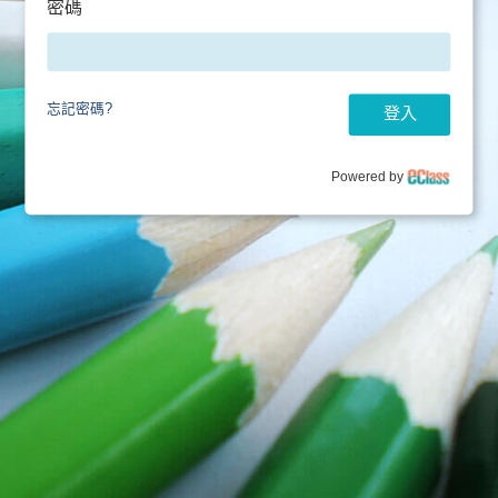
密碼
忘記密碼?
登入
Powered by